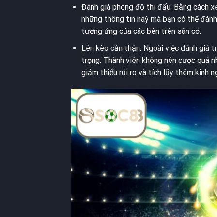
Đánh giá phong độ thi đấu: Bằng cách xe
những thông tin naỳ mà bạn có thể đánh 
tương ứng của các bên trên sân cỏ.
Lên kèo cần thận: Ngoài việc đánh giá t
trọng. Thành viên không nên cược quá n
giảm thiểu rủi ro và tích lũy thêm kinh n