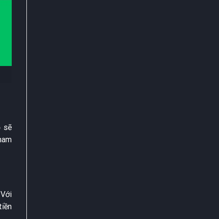
ộ sẽ
tham
 Với
tiền