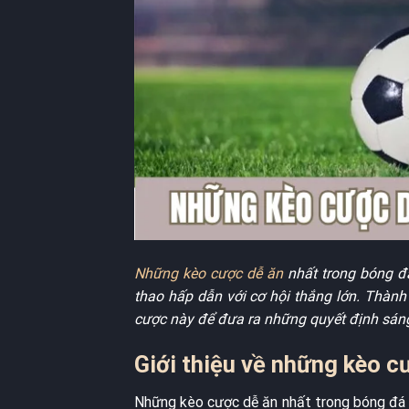
Những kèo cược dễ ăn
nhất trong bóng đ
thao hấp dẫn với cơ hội thắng lớn. Thành 
cược này để đưa ra những quyết định sáng
Giới thiệu về những kèo c
Những kèo cược dễ ăn nhất trong bóng đá l