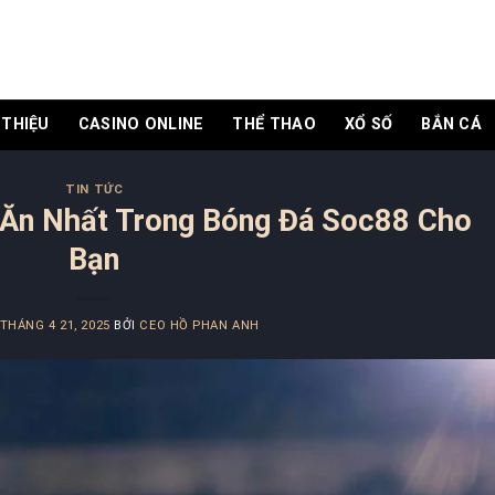
 THIỆU
CASINO ONLINE
THỂ THAO
XỔ SỐ
BẮN CÁ
TIN TỨC
Ăn Nhất Trong Bóng Đá Soc88 Cho
Bạn
THÁNG 4 21, 2025
BỞI
CEO HỒ PHAN ANH