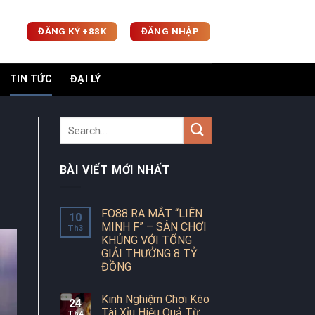
ĐĂNG KÝ +88K
ĐĂNG NHẬP
TIN TỨC
ĐẠI LÝ
BÀI VIẾT MỚI NHẤT
FO88 RA MẮT “LIÊN
10
MINH F” – SÂN CHƠI
Th3
KHỦNG VỚI TỔNG
GIẢI THƯỞNG 8 TỶ
ĐỒNG
Kinh Nghiệm Chơi Kèo
24
Tài Xỉu Hiệu Quả Từ
Th4