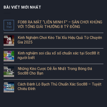
BÀI VIẾT MỚI NHẤT
FO88 RA MẮT “LIÊN MINH F” – SÂN CHƠI KHỦNG
10
VỚI TỔNG GIẢI THƯỞNG 8 TỶ ĐỒNG
Th3
Kinh Nghiệm Chơi Kèo Tài Xỉu Hiệu Quả Từ Chuyên
24
Gia 2025
Th4
Kinh nghiệm soi cầu xổ số chuẩn xác tại Soc88 ít
21
người biết
Th4
Những Kèo Cược Dễ Ăn Nhất Trong Bóng Đá
21
Soc88 Cho Bạn
Th4
Cách Đánh Lô Bạch Thủ Chuẩn Xác Soc88 – Tuyệt
21
Chiêu Đỉnh
Th4