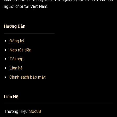
người chơi tại Việt Nam.
Hướng Dẫn
Đăng ký
Nạp rút tiền
Tải app
Liên hệ
Chính sách bảo mật
Liên Hệ
Thương Hiệu:
Soc88