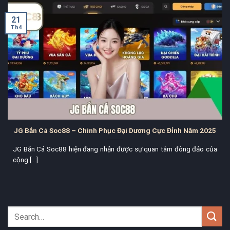
21
Th4
JG Bắn Cá Soc88 – Chinh Phục Đại Dương Cực Đỉnh Năm 2025
JG Bắn Cá Soc88 hiện đang nhận được sự quan tâm đông đảo của
cộng [...]