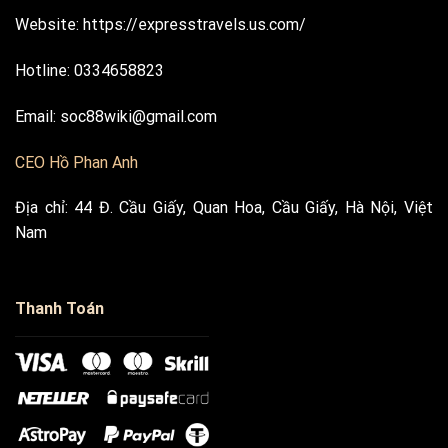
Website:
https://expresstravels.us.com/
Hotline:
0334658823
Email:
soc88wiki@gmail.com
CEO Hồ Phan Anh
Địa chỉ: 44 Đ. Cầu Giấy, Quan Hoa, Cầu Giấy, Hà Nội, Việt
Nam
Thanh Toán