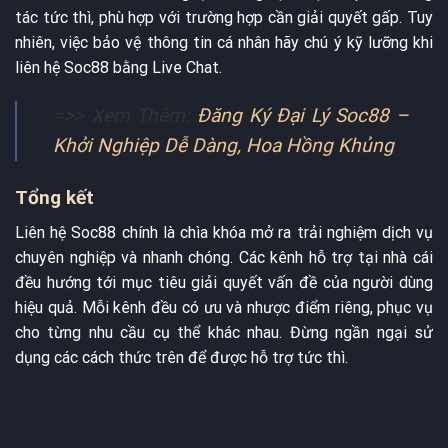
tác tức thì, phù hợp với trường hợp cần giải quyết gấp. Tuy
nhiên, việc bảo vệ thông tin cá nhân hãy chú ý kỹ lưỡng khi
liên hệ Soc88 bằng Live Chat.
=>> Xem Thêm:
Đăng Ký Đại Lý Soc88 –
Khởi Nghiệp Dễ Dàng, Hoa Hồng Khủng
Tổng kết
Liên hệ Soc88 chính là chìa khóa mở ra trải nghiệm dịch vụ
chuyên nghiệp và nhanh chóng. Các kênh hỗ trợ tại nhà cái
đều hướng tới mục tiêu giải quyết vấn đề của người dùng
hiệu quả. Mỗi kênh đều có ưu và nhược điểm riêng, phục vụ
cho từng nhu cầu cụ thể khác nhau. Đừng ngần ngại sử
dụng các cách thức trên để được hỗ trợ tức thì.