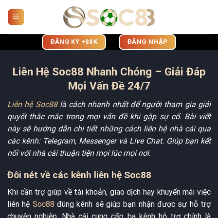
Bỏ
qua
nội
dung
ĐĂNG KÝ +88K
ĐĂNG NHẬP
Liên Hệ Soc88 Nhanh Chóng – Giải Đáp
Mọi Vấn Đề 24/7
Liên hệ Soc88
là cách nhanh nhất để người tham gia giải
quyết thắc mắc trong mọi vấn đề khi gặp sự cố. Bài viết
này sẽ hướng dẫn chi tiết những cách liên hệ nhà cái qua
các kênh: Telegram, Messenger và Live Chat. Giúp bạn kết
nối với nhà cái thuận tiện mọi lúc mọi nơi.
Đôi nét về các kênh liên hệ Soc88
Khi cần trợ giúp về tài khoản, giao dịch hay khuyến mãi việc
liên hệ
Soc88
đúng kênh sẽ giúp bạn nhận được sự hỗ trợ
chuyên nghiệp. Nhà cái cung cấp ba kênh hỗ trợ chính là