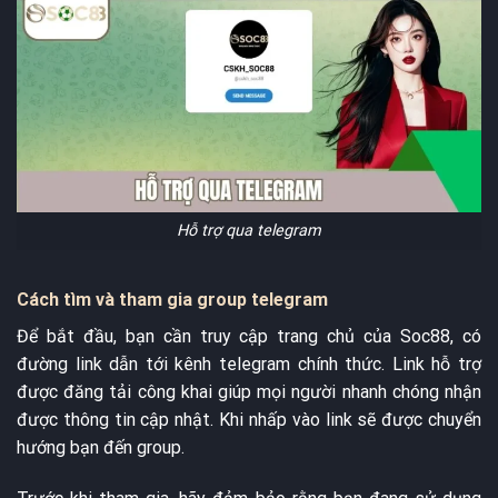
Hỗ trợ qua telegram
Cách tìm và tham gia group telegram
Để bắt đầu, bạn cần truy cập trang chủ của Soc88, có
đường link dẫn tới kênh telegram chính thức. Link hỗ trợ
được đăng tải công khai giúp mọi người nhanh chóng nhận
được thông tin cập nhật. Khi nhấp vào link sẽ được chuyển
hướng bạn đến group.