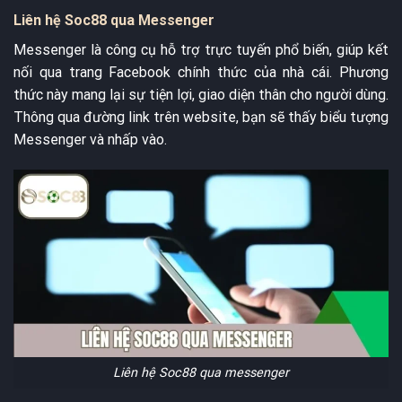
Liên hệ Soc88 qua Messenger
Messenger là công cụ hỗ trợ trực tuyến phổ biến, giúp kết
nối qua trang Facebook chính thức của nhà cái. Phương
thức này mang lại sự tiện lợi, giao diện thân cho người dùng.
Thông qua đường link trên website, bạn sẽ thấy biểu tượng
Messenger và nhấp vào.
Liên hệ Soc88 qua messenger